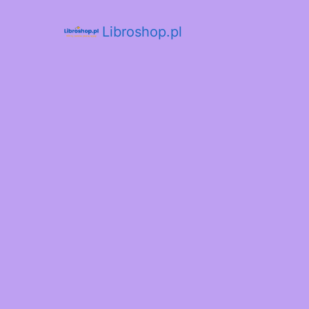
Libroshop.pl