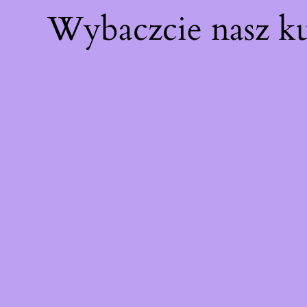
Wybaczcie nasz k