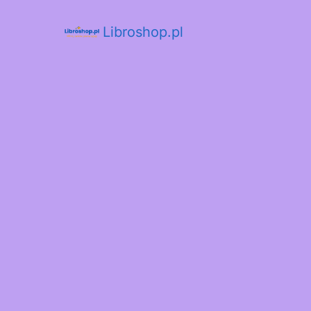
Libroshop.pl