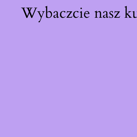
Wybaczcie nasz k