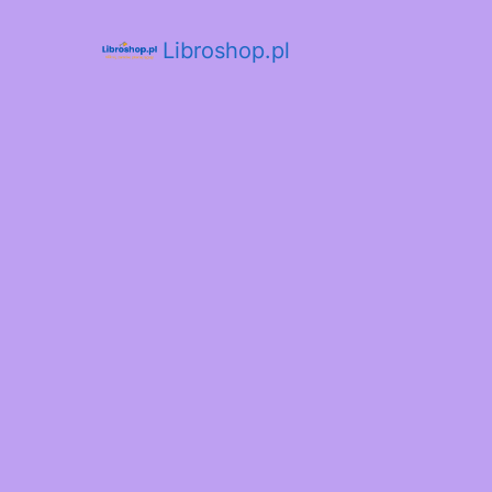
Libroshop.pl