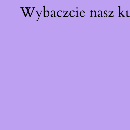
Wybaczcie nasz k