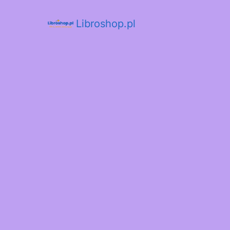
Libroshop.pl