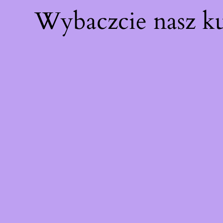
Wybaczcie nasz k