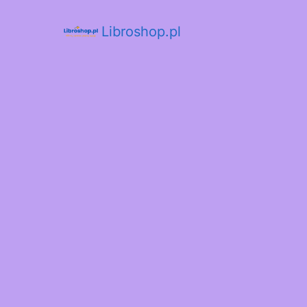
Libroshop.pl