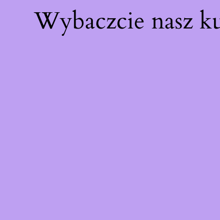
Wybaczcie nasz k