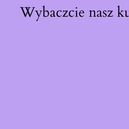
Wybaczcie nasz k