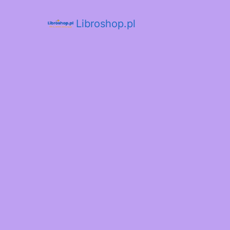
Libroshop.pl