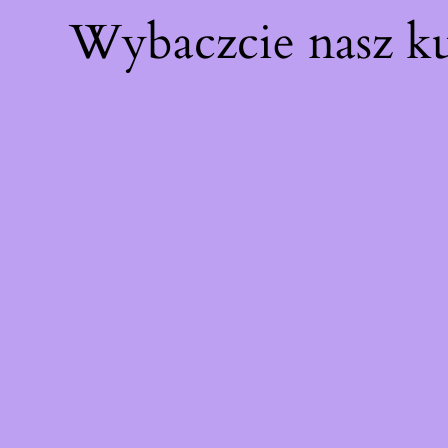
Wybaczcie nasz k