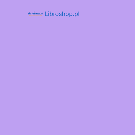
Libroshop.pl