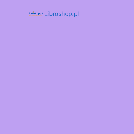
Libroshop.pl