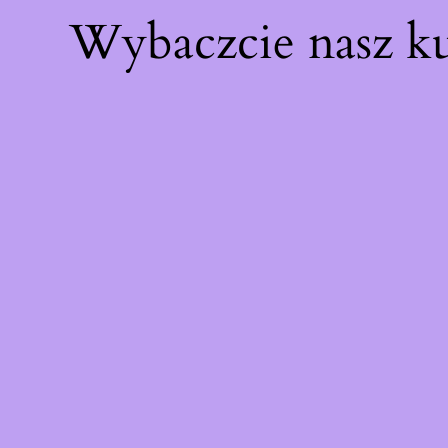
Wybaczcie nasz k